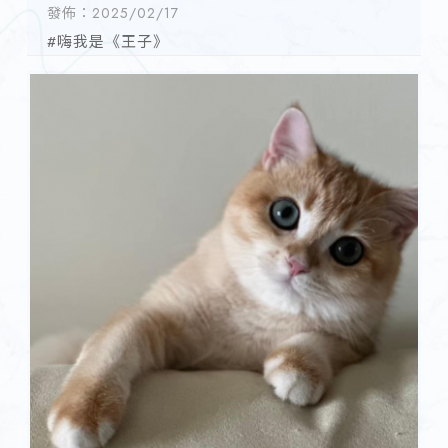
發佈：2025/02/17
#嗨我是《王子》