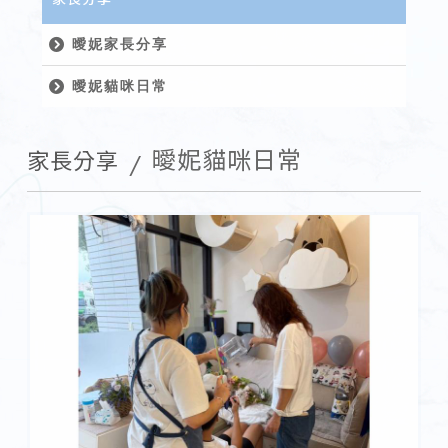
曖妮家長分享
曖妮貓咪日常
曖妮貓咪日常
家長分享