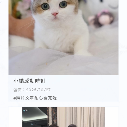
小編感動時刻
發佈：2025/10/27
#照片文章耐心看完喔