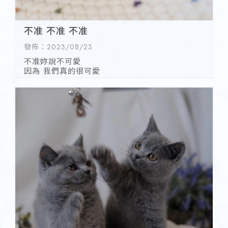
不准 不准 不准
發佈：2023/08/23
不准妳說不可愛
因為 我們真的很可愛